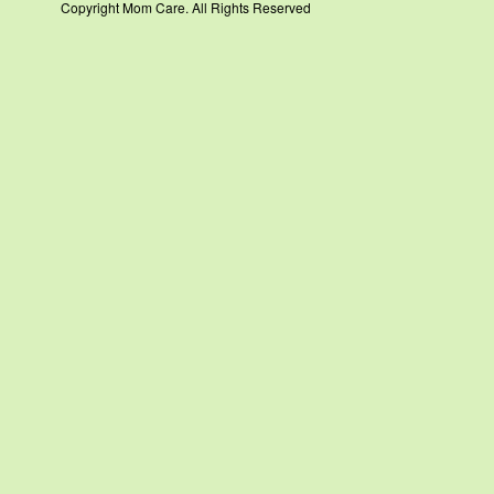
Copyright Mom Care. All Rights Reserved