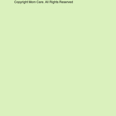
Copyright Mom Care. All Rights Reserved