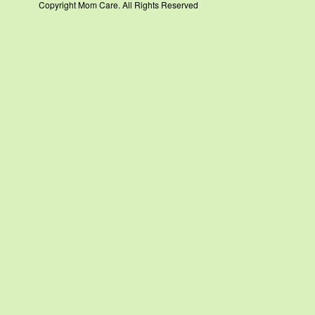
Copyright Mom Care. All Rights Reserved