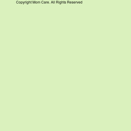
Copyright Mom Care. All Rights Reserved