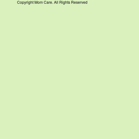
Copyright Mom Care. All Rights Reserved